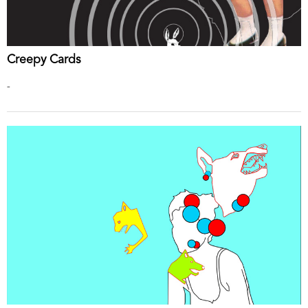
Creepy Cards
-