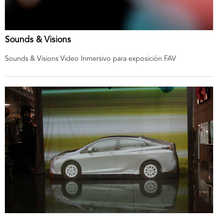
Sounds & Visions
Sounds & Visions Video Inmersivo para exposición FAV