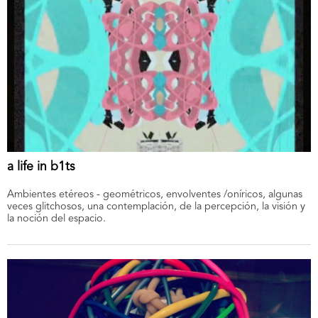
a life in b1ts
Ambientes etéreos - geométricos, envolventes /oníricos, algunas
veces glitchosos, una contemplación, de la percepción, la visión y
la noción del espacio.