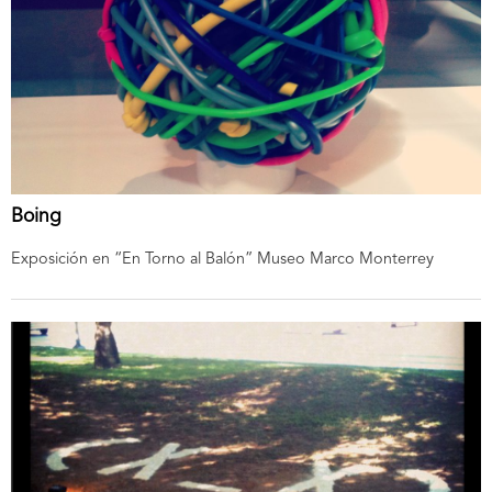
Boing
Exposición en “En Torno al Balón” Museo Marco Monterrey