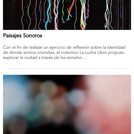
Paisajes Sonoros
Con el fin de realizar un ejercicio de reflexión sobre la identidad
de donde somos oriundos, el colectivo La Lucha Libre propuso
explorar la ciudad a través de los sonidos ...