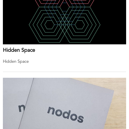
Hidden Space
Hidden Space