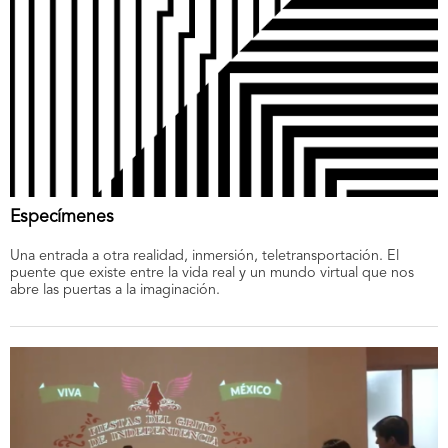
Especímenes
Una entrada a otra realidad, inmersión, teletransportación. El
puente que existe entre la vida real y un mundo virtual que nos
abre las puertas a la imaginación.