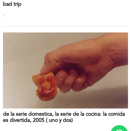
bad trip
-
de la serie domestica, la serie de la cocina: la comida
es divertida, 2005 ( uno y dos)