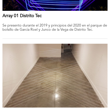
Array 01 Distrito Tec
Se presento durante el 2019 y principios del 2020 en el parque de
bolsillo de García Roel y Junco de la Vega de Distrito Tec.