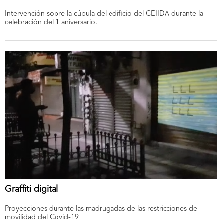
Intervención sobre la cúpula del edificio del CEIIDA durante la
celebración del 1 aniversario.
Graffiti digital
Proyecciones durante las madrugadas de las restricciones de
movilidad del Covid-19