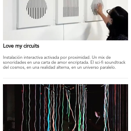
Love my circuits
Instalación interactiva activada por proximidad. Un mix de
sonoridades en una carta de amor encriptada. El sci-fi soundtrack
del cosmos, en una realidad alterna, en un universo paralelo.