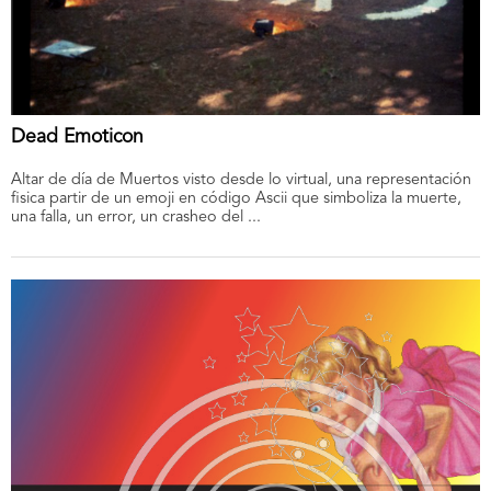
Dead Emoticon
Altar de día de Muertos visto desde lo virtual, una representación
fisica partir de un emoji en código Ascii que simboliza la muerte,
una falla, un error, un crasheo del ...