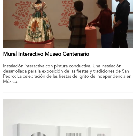
Mural Interactivo Museo Centenario
Instalación interactiva con pintura conductiva. Una instalación
desarrollada para la exposición de las fiestas y tradiciones de San
Pedro: La celebración de las fiestas del grito de independencia en
México.