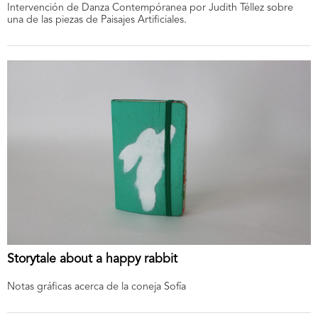
Intervención de Danza Contempóranea por Judith Téllez sobre
una de las piezas de Paisajes Artificiales.
Storytale about a happy rabbit
Notas gráficas acerca de la coneja Sofía