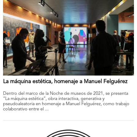
La máquina estética, homenaje a Manuel Felguérez
Dentro del marco de la Noche de museos de 2021, se presenta
“La máquina estética”, obra interactiva, generativa y
pseudoaleatoria en homenaje a Manuel Felguérez, como trabajo
colaborativo entre el ...