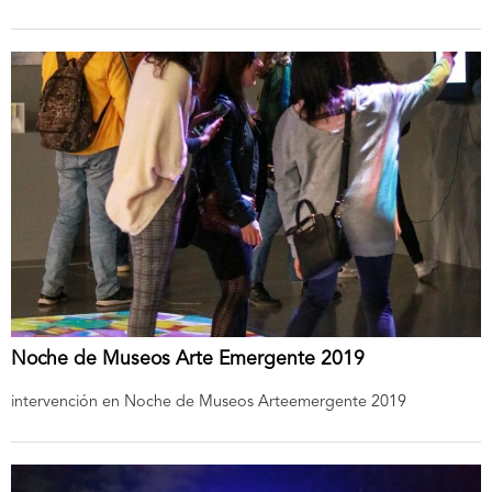
Noche de Museos Arte Emergente 2019
intervención en Noche de Museos Arteemergente 2019