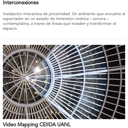
Interconexiones
Instalación interactiva de proximidad. Un ambiente que envuelve al
espectador en un estado de inmersión cinética – sonora –
contemplativa, a traves de líneas que invaden y transforman el
espacio.
Video Mapping CEIIDA UANL