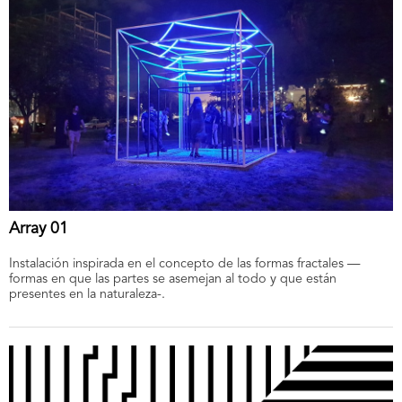
Array 01
Instalación inspirada en el concepto de las formas fractales —
formas en que las partes se asemejan al todo y que están
presentes en la naturaleza-.