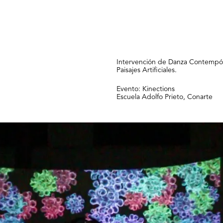
Intervención de Danza Contempóra
Paisajes Artificiales.
Evento: Kinections
Escuela Adolfo Prieto, Conarte