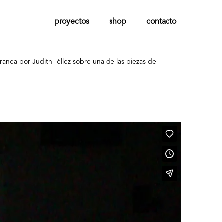
proyectos
shop
contacto
nea por Judith Téllez sobre una de las piezas de