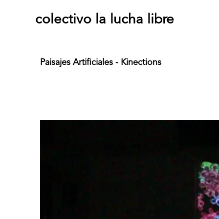
colectivo la lucha libre
Paisajes Artificiales - Kinections