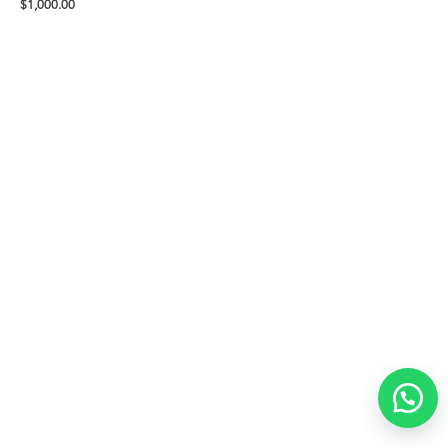
$
1,000.00