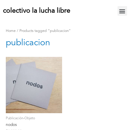
colectivo la lucha libre
Home
/ Products tagged “publicacion”
publicacion
Publicación-Objeto
nodos